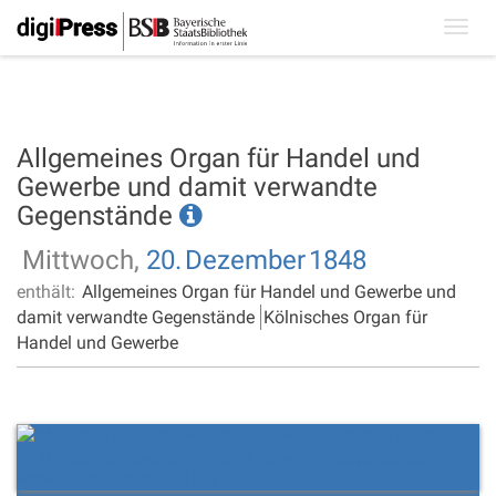
Toggl
navig
Allgemeines Organ für Handel und
Gewerbe und damit verwandte
Gegenstände
Mittwoch,
20.
Dezember
1848
enthält:
Allgemeines Organ für Handel und Gewerbe und
damit verwandte Gegenstände
Kölnisches Organ für
Handel und Gewerbe