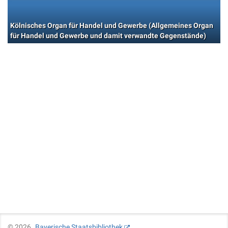
Kölnisches Organ für Handel und Gewerbe (Allgemeines Organ
für Handel und Gewerbe und damit verwandte Gegenstände)
©
2026
Bayerische Staatsbibliothek