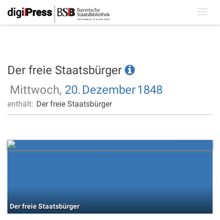
Toggl
navig
Der freie Staatsbürger
Mittwoch,
20.
Dezember
1848
enthält:
Der freie Staatsbürger
Der freie Staatsbürger