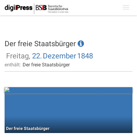
Toggl
navig
Der freie Staatsbürger
Freitag,
22.
Dezember
1848
enthält:
Der freie Staatsbürger
Der freie Staatsbürger