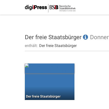
Der freie Staatsbürger
Donner
enthält:
Der freie Staatsbürger
Der freie Staatsbürger