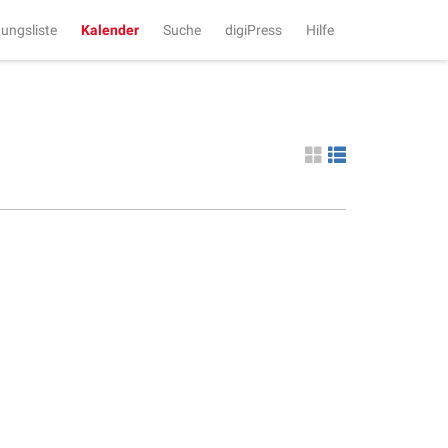
tungsliste
Kalender
Suche
digiPress
Hilfe