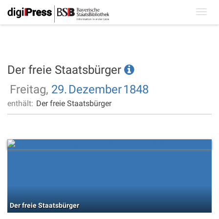
Toggl
navig
Der freie Staatsbürger
Freitag,
29.
Dezember
1848
enthält:
Der freie Staatsbürger
Der freie Staatsbürger