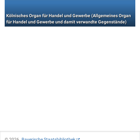
Kölnisches Organ für Handel und Gewerbe (Allgemeines Organ
für Handel und Gewerbe und damit verwandte Gegenstände)
©
2026
Bayerische Staatsbibliothek