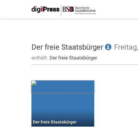
Der freie Staatsbürger
Freitag
enthält:
Der freie Staatsbürger
Der freie Staatsbürger