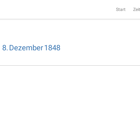
Start
Zei
,
8.
Dezember
1848