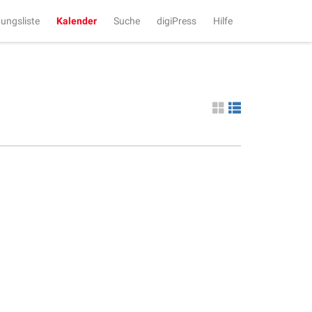
tungsliste
Kalender
Suche
digiPress
Hilfe