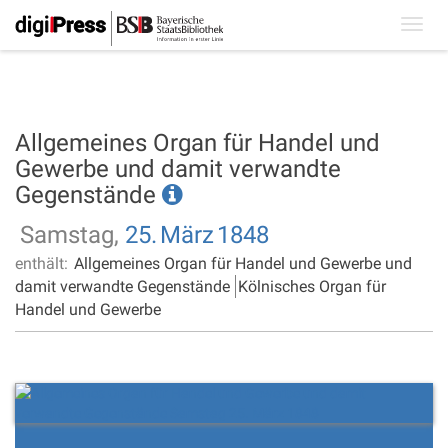
Toggl
navig
Allgemeines Organ für Handel und
Gewerbe und damit verwandte
Gegenstände
Samstag,
25.
März
1848
enthält:
Allgemeines Organ für Handel und Gewerbe und
damit verwandte Gegenstände
Kölnisches Organ für
Handel und Gewerbe