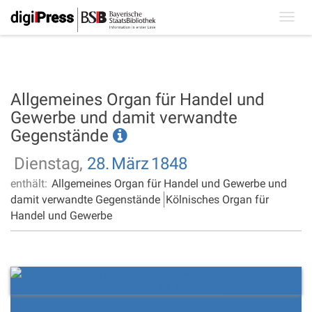
Toggl
navig
Allgemeines Organ für Handel und
Gewerbe und damit verwandte
Gegenstände
Dienstag,
28.
März
1848
enthält:
Allgemeines Organ für Handel und Gewerbe und
damit verwandte Gegenstände
Kölnisches Organ für
Handel und Gewerbe