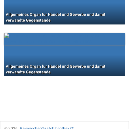
Allgemeines Organ für Handel und Gewerbe und damit
verwandte Gegenstände
Allgemeines Organ für Handel und Gewerbe und damit
verwandte Gegenstände
©
2026
Bayerische Staatsbibliothek