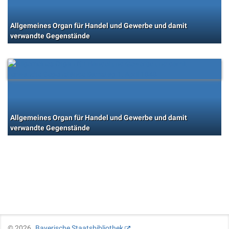
Allgemeines Organ für Handel und Gewerbe und damit
verwandte Gegenstände
Allgemeines Organ für Handel und Gewerbe und damit
verwandte Gegenstände
©
2026
Bayerische Staatsbibliothek