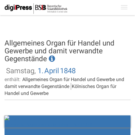
Toggl
navig
Allgemeines Organ für Handel und
Gewerbe und damit verwandte
Gegenstände
Samstag,
1.
April
1848
enthält:
Allgemeines Organ für Handel und Gewerbe und
damit verwandte Gegenstände
Kölnisches Organ für
Handel und Gewerbe