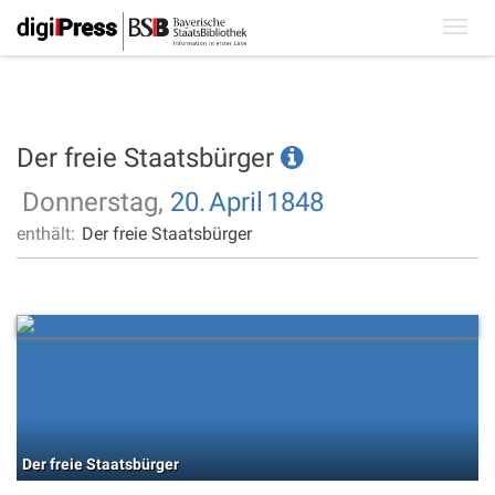
Toggl
navig
Der freie Staatsbürger
Donnerstag,
20.
April
1848
enthält:
Der freie Staatsbürger
Der freie Staatsbürger