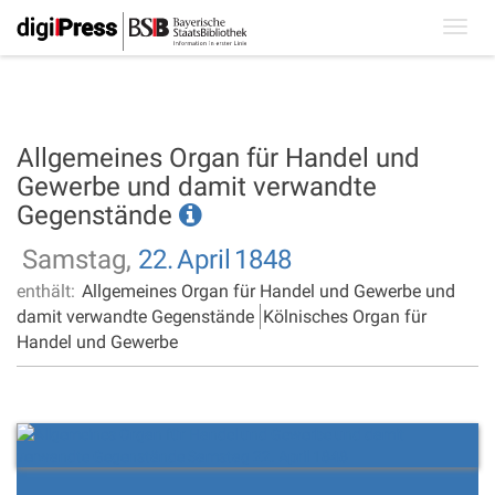
Toggl
navig
Allgemeines Organ für Handel und
Gewerbe und damit verwandte
Gegenstände
Samstag,
22.
April
1848
enthält:
Allgemeines Organ für Handel und Gewerbe und
damit verwandte Gegenstände
Kölnisches Organ für
Handel und Gewerbe