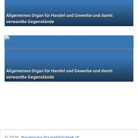
Allgemeines Organ für Handel und Gewerbe und damit
verwandte Gegenstände
Allgemeines Organ für Handel und Gewerbe und damit
verwandte Gegenstände
©
2026
Bayerische Staatsbibliothek