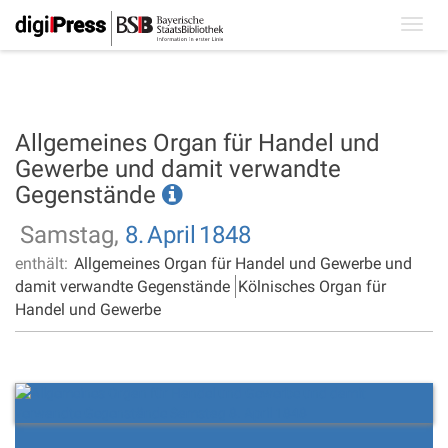
Toggl
navig
Allgemeines Organ für Handel und
Gewerbe und damit verwandte
Gegenstände
Samstag,
8.
April
1848
enthält:
Allgemeines Organ für Handel und Gewerbe und
damit verwandte Gegenstände
Kölnisches Organ für
Handel und Gewerbe