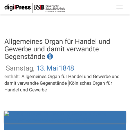
Toggl
navig
Allgemeines Organ für Handel und
Gewerbe und damit verwandte
Gegenstände
Samstag,
13.
Mai
1848
enthält:
Allgemeines Organ für Handel und Gewerbe und
damit verwandte Gegenstände
Kölnisches Organ für
Handel und Gewerbe