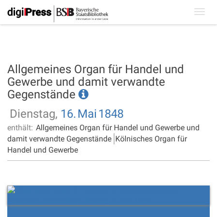
Toggl
navig
Allgemeines Organ für Handel und
Gewerbe und damit verwandte
Gegenstände
Dienstag,
16.
Mai
1848
enthält:
Allgemeines Organ für Handel und Gewerbe und
damit verwandte Gegenstände
Kölnisches Organ für
Handel und Gewerbe