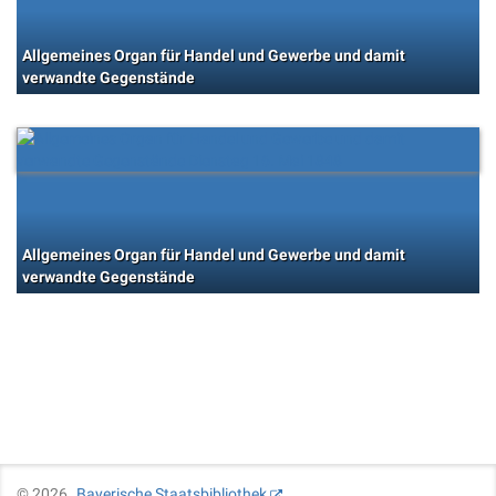
Allgemeines Organ für Handel und Gewerbe und damit
verwandte Gegenstände
Allgemeines Organ für Handel und Gewerbe und damit
verwandte Gegenstände
©
2026
Bayerische Staatsbibliothek