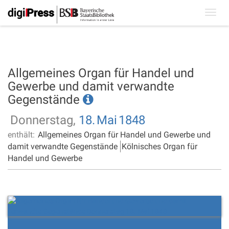
Toggl
navig
Allgemeines Organ für Handel und
Gewerbe und damit verwandte
Gegenstände
Donnerstag,
18.
Mai
1848
enthält:
Allgemeines Organ für Handel und Gewerbe und
damit verwandte Gegenstände
Kölnisches Organ für
Handel und Gewerbe