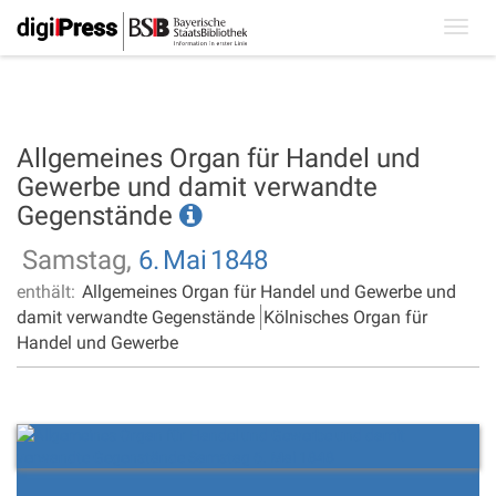
Toggl
navig
Allgemeines Organ für Handel und
Gewerbe und damit verwandte
Gegenstände
Samstag,
6.
Mai
1848
enthält:
Allgemeines Organ für Handel und Gewerbe und
damit verwandte Gegenstände
Kölnisches Organ für
Handel und Gewerbe