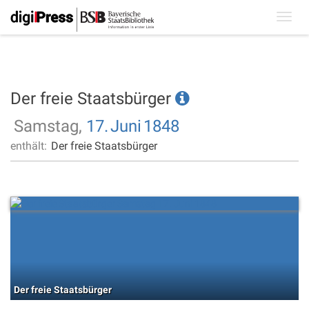
Toggl
navig
Der freie Staatsbürger
Samstag,
17.
Juni
1848
enthält:
Der freie Staatsbürger
Der freie Staatsbürger