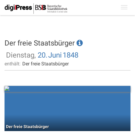
Toggl
navig
Der freie Staatsbürger
Dienstag,
20.
Juni
1848
enthält:
Der freie Staatsbürger
Der freie Staatsbürger