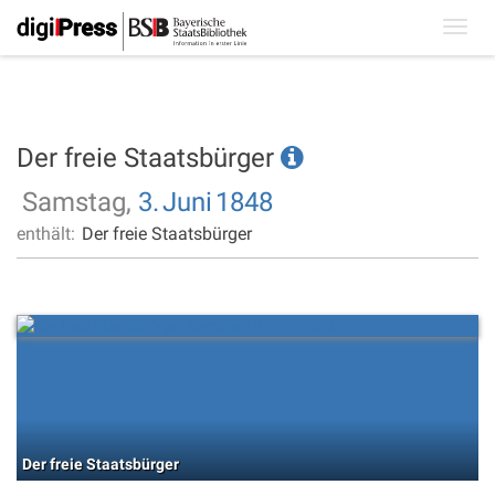
Toggl
navig
Der freie Staatsbürger
Samstag,
3.
Juni
1848
enthält:
Der freie Staatsbürger
Der freie Staatsbürger