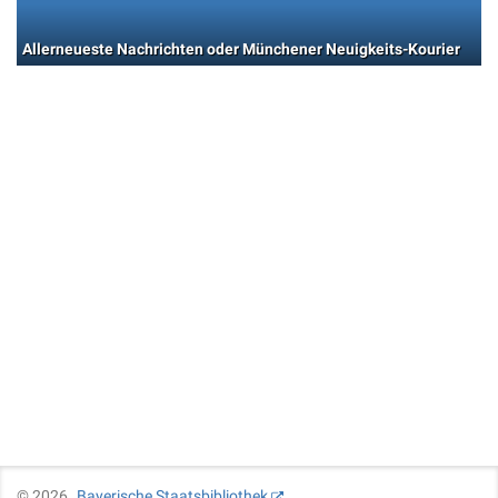
Allerneueste Nachrichten oder Münchener Neuigkeits-Kourier
©
2026
Bayerische Staatsbibliothek