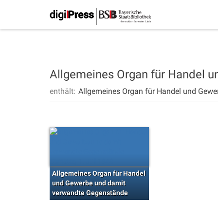
Allgemeines Organ für Handel 
enthält:
Allgemeines Organ für Handel und Gewe
Allgemeines Organ für Handel
und Gewerbe und damit
verwandte Gegenstände