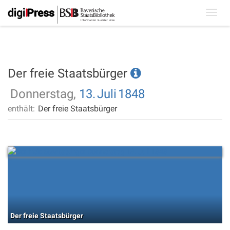
Toggl
navig
Der freie Staatsbürger
Donnerstag,
13.
Juli
1848
enthält:
Der freie Staatsbürger
Der freie Staatsbürger