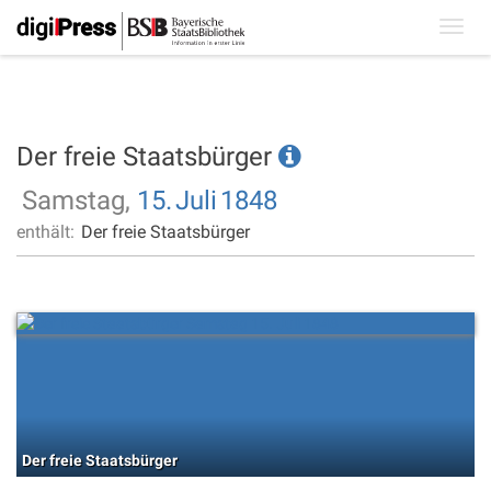
Toggl
navig
Der freie Staatsbürger
Samstag,
15.
Juli
1848
enthält:
Der freie Staatsbürger
Der freie Staatsbürger