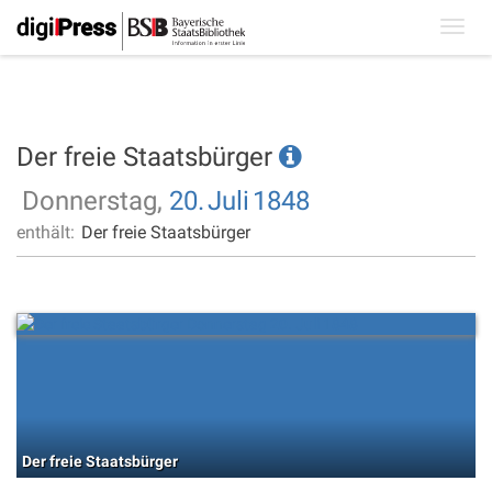
Toggl
navig
Der freie Staatsbürger
Donnerstag,
20.
Juli
1848
enthält:
Der freie Staatsbürger
Der freie Staatsbürger