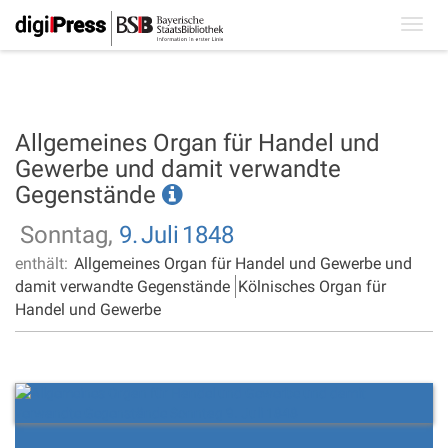
Toggl
navig
Allgemeines Organ für Handel und
Gewerbe und damit verwandte
Gegenstände
Sonntag,
9.
Juli
1848
enthält:
Allgemeines Organ für Handel und Gewerbe und
damit verwandte Gegenstände
Kölnisches Organ für
Handel und Gewerbe