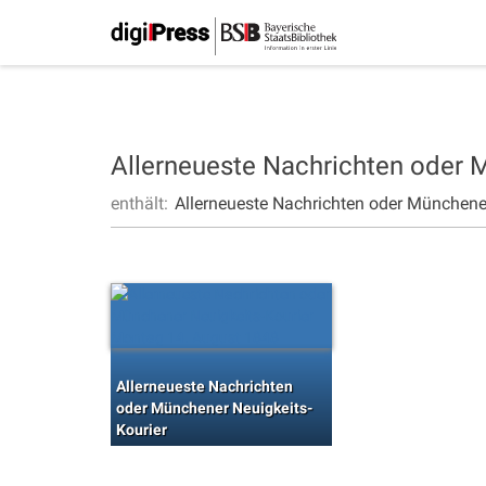
Allerneueste Nachrichten oder 
enthält:
Allerneueste Nachrichten oder Münchener
Allerneueste Nachrichten
oder Münchener Neuigkeits-
Kourier