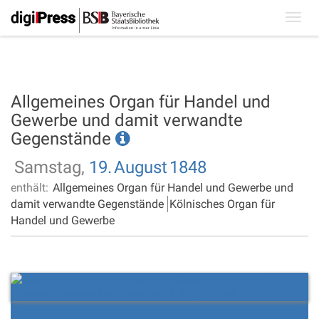
Toggl
navig
Allgemeines Organ für Handel und
Gewerbe und damit verwandte
Gegenstände
Samstag,
19.
August
1848
enthält:
Allgemeines Organ für Handel und Gewerbe und
damit verwandte Gegenstände
Kölnisches Organ für
Handel und Gewerbe