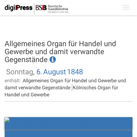
Toggl
navig
Allgemeines Organ für Handel und
Gewerbe und damit verwandte
Gegenstände
Sonntag,
6.
August
1848
enthält:
Allgemeines Organ für Handel und Gewerbe und
damit verwandte Gegenstände
Kölnisches Organ für
Handel und Gewerbe