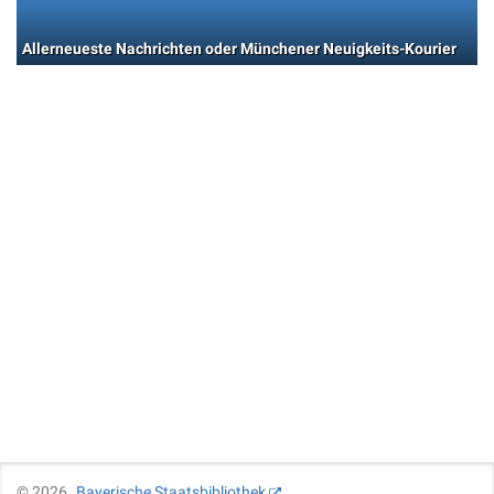
Allerneueste Nachrichten oder Münchener Neuigkeits-Kourier
©
2026
Bayerische Staatsbibliothek