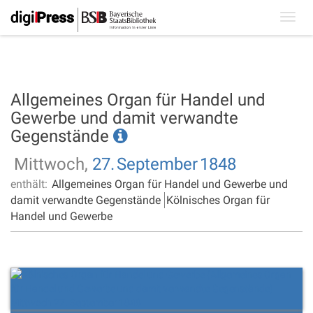
Toggl
navig
Allgemeines Organ für Handel und
Gewerbe und damit verwandte
Gegenstände
Mittwoch,
27.
September
1848
enthält:
Allgemeines Organ für Handel und Gewerbe und
damit verwandte Gegenstände
Kölnisches Organ für
Handel und Gewerbe