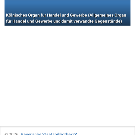
Kölnisches Organ für Handel und Gewerbe (Allgemeines Organ
für Handel und Gewerbe und damit verwandte Gegenstände)
©
2026
Bayerische Staatsbibliothek