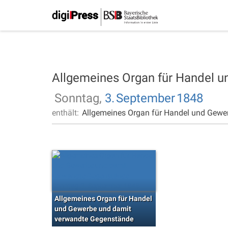
Allgemeines Organ für Handel 
Sonntag,
3.
September
1848
enthält:
Allgemeines Organ für Handel und Gewe
Allgemeines Organ für Handel
und Gewerbe und damit
verwandte Gegenstände