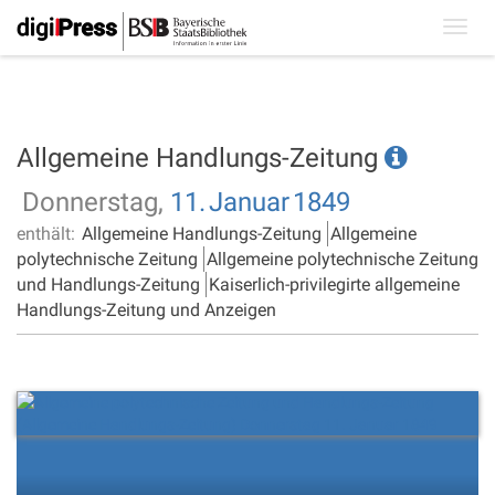
Toggl
navig
Allgemeine Handlungs-Zeitung
Donnerstag,
11.
Januar
1849
enthält:
Allgemeine Handlungs-Zeitung
Allgemeine
polytechnische Zeitung
Allgemeine polytechnische Zeitung
und Handlungs-Zeitung
Kaiserlich-privilegirte allgemeine
Handlungs-Zeitung und Anzeigen