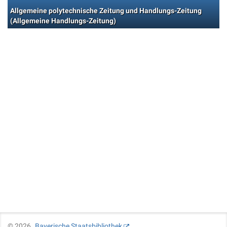
Allgemeine polytechnische Zeitung und Handlungs-Zeitung
(Allgemeine Handlungs-Zeitung)
©
2026
Bayerische Staatsbibliothek