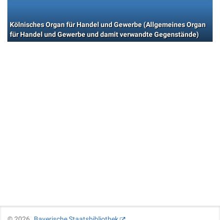
Kölnisches Organ für Handel und Gewerbe (Allgemeines Organ
für Handel und Gewerbe und damit verwandte Gegenstände)
©
2026
Bayerische Staatsbibliothek