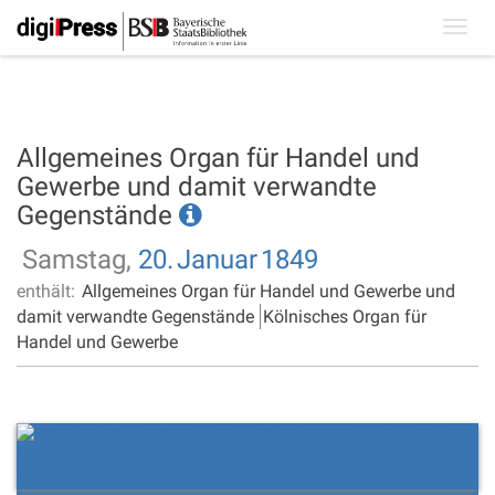
Toggl
navig
Allgemeines Organ für Handel und
Gewerbe und damit verwandte
Gegenstände
Samstag,
20.
Januar
1849
enthält:
Allgemeines Organ für Handel und Gewerbe und
damit verwandte Gegenstände
Kölnisches Organ für
Handel und Gewerbe