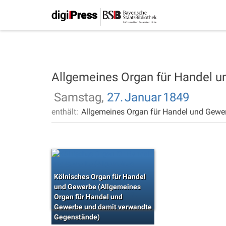
Allgemeines Organ für Handel 
Samstag,
27.
Januar
1849
enthält:
Allgemeines Organ für Handel und Gewe
Kölnisches Organ für Handel
und Gewerbe (Allgemeines
Organ für Handel und
Gewerbe und damit verwandte
Gegenstände)