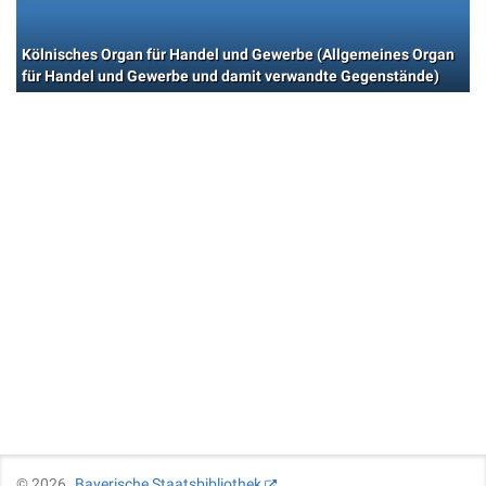
Kölnisches Organ für Handel und Gewerbe (Allgemeines Organ
für Handel und Gewerbe und damit verwandte Gegenstände)
©
2026
Bayerische Staatsbibliothek