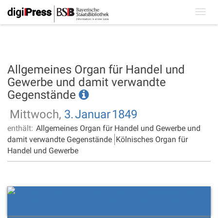
Toggl
navig
Allgemeines Organ für Handel und
Gewerbe und damit verwandte
Gegenstände
Mittwoch,
3.
Januar
1849
enthält:
Allgemeines Organ für Handel und Gewerbe und
damit verwandte Gegenstände
Kölnisches Organ für
Handel und Gewerbe