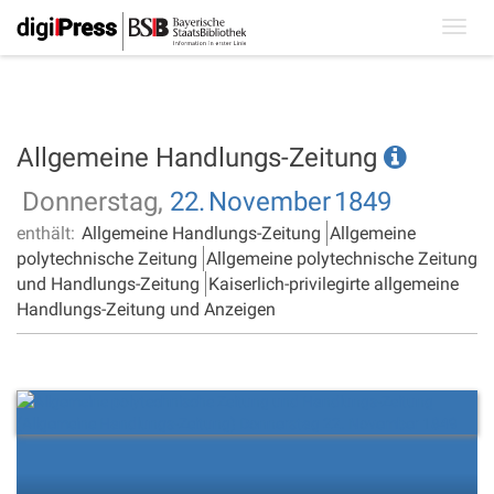
Toggl
navig
Allgemeine Handlungs-Zeitung
Donnerstag,
22.
November
1849
enthält:
Allgemeine Handlungs-Zeitung
Allgemeine
polytechnische Zeitung
Allgemeine polytechnische Zeitung
und Handlungs-Zeitung
Kaiserlich-privilegirte allgemeine
Handlungs-Zeitung und Anzeigen