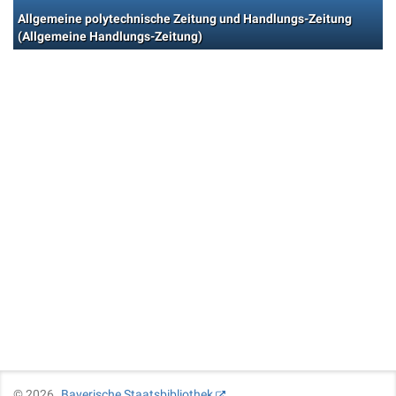
Allgemeine polytechnische Zeitung und Handlungs-Zeitung
(Allgemeine Handlungs-Zeitung)
©
2026
Bayerische Staatsbibliothek