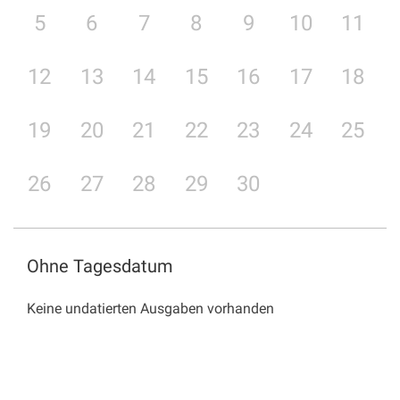
5
6
7
8
9
10
11
12
13
14
15
16
17
18
19
20
21
22
23
24
25
26
27
28
29
30
Ohne Tagesdatum
Keine undatierten Ausgaben vorhanden