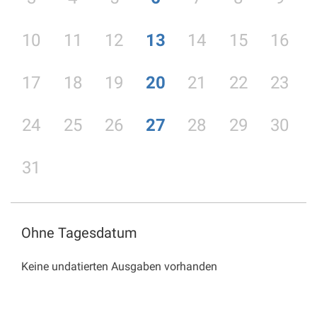
10
11
12
13
14
15
16
17
18
19
20
21
22
23
24
25
26
27
28
29
30
31
Ohne Tagesdatum
Keine undatierten Ausgaben vorhanden