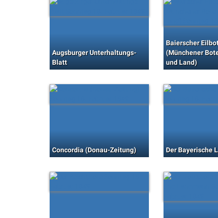
Baierscher Eilbo
Augsburger Unterhaltungs-
(Münchener Bote
Blatt
und Land)
Concordia (Donau-Zeitung)
Der Bayerische 