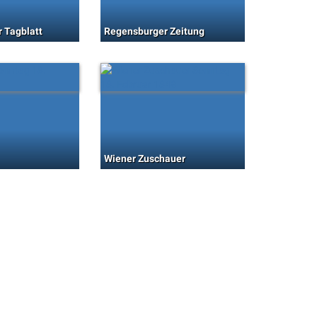
 Tagblatt
Regensburger Zeitung
Wiener Zuschauer