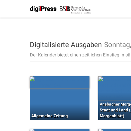
Digitalisierte Ausgaben
Sonntag
Der Kalender bietet einen zeitlichen Einstieg in s
Ansbacher Morge
Stadt und Land 
Allgemeine Zeitung
Morgenblatt)