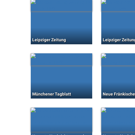
Leipziger Zeitung
Leipziger Zeitun
Münchener Tagblatt
Neue Fränkische