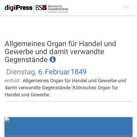
Toggl
navig
Allgemeines Organ für Handel und
Gewerbe und damit verwandte
Gegenstände
Dienstag,
6.
Februar
1849
enthält:
Allgemeines Organ für Handel und Gewerbe und
damit verwandte Gegenstände
Kölnisches Organ für
Handel und Gewerbe