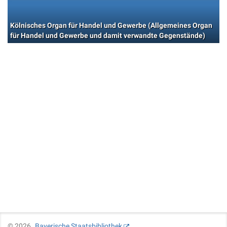
Kölnisches Organ für Handel und Gewerbe (Allgemeines Organ
für Handel und Gewerbe und damit verwandte Gegenstände)
©
2026
Bayerische Staatsbibliothek