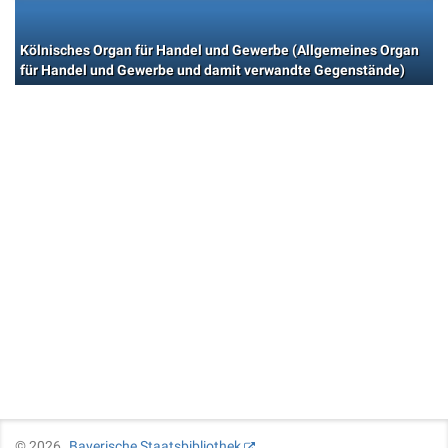
Kölnisches Organ für Handel und Gewerbe (Allgemeines Organ
für Handel und Gewerbe und damit verwandte Gegenstände)
©
2026
Bayerische Staatsbibliothek