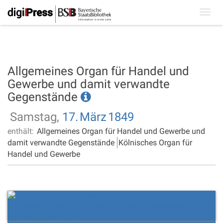
Toggl
navig
Allgemeines Organ für Handel und
Gewerbe und damit verwandte
Gegenstände
Samstag,
17.
März
1849
enthält:
Allgemeines Organ für Handel und Gewerbe und
damit verwandte Gegenstände
Kölnisches Organ für
Handel und Gewerbe