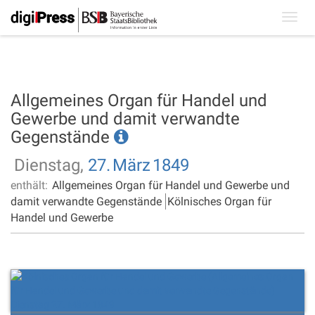
Toggl
navig
Allgemeines Organ für Handel und
Gewerbe und damit verwandte
Gegenstände
Dienstag,
27.
März
1849
enthält:
Allgemeines Organ für Handel und Gewerbe und
damit verwandte Gegenstände
Kölnisches Organ für
Handel und Gewerbe