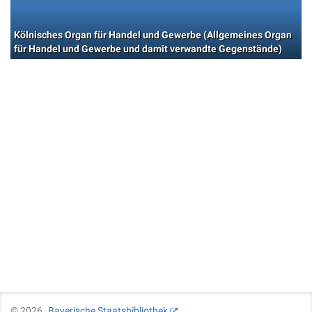
Kölnisches Organ für Handel und Gewerbe (Allgemeines Organ
für Handel und Gewerbe und damit verwandte Gegenstände)
©
2026
Bayerische Staatsbibliothek