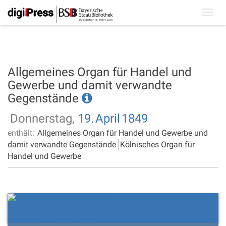
Toggl
navig
Allgemeines Organ für Handel und
Gewerbe und damit verwandte
Gegenstände
Donnerstag,
19.
April
1849
enthält:
Allgemeines Organ für Handel und Gewerbe und
damit verwandte Gegenstände
Kölnisches Organ für
Handel und Gewerbe