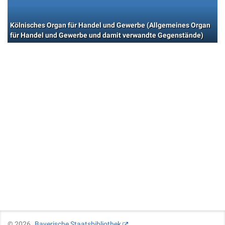
Kölnisches Organ für Handel und Gewerbe (Allgemeines Organ
für Handel und Gewerbe und damit verwandte Gegenstände)
©
2026
Bayerische Staatsbibliothek