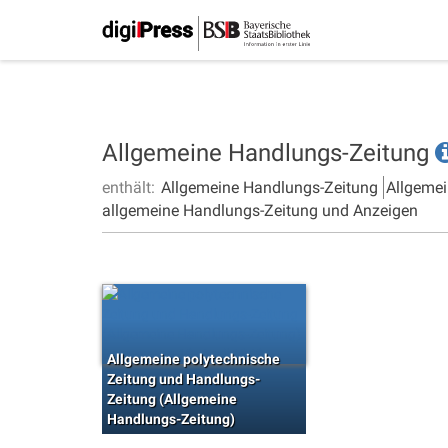
Allgemeine Handlungs-Zeitung
enthält:
Allgemeine Handlungs-Zeitung
Allgemei
allgemeine Handlungs-Zeitung und Anzeigen
Allgemeine polytechnische
Zeitung und Handlungs-
Zeitung (Allgemeine
Handlungs-Zeitung)