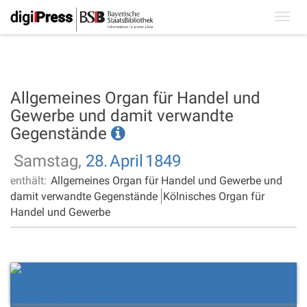
Toggl
navig
Allgemeines Organ für Handel und
Gewerbe und damit verwandte
Gegenstände
Samstag,
28.
April
1849
enthält:
Allgemeines Organ für Handel und Gewerbe und
damit verwandte Gegenstände
Kölnisches Organ für
Handel und Gewerbe