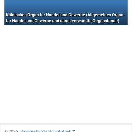
Kölnisches Organ für Handel und Gewerbe (Allgemeines Organ
für Handel und Gewerbe und damit verwandte Gegenstände)
©
2026
Bayerische Staatsbibliothek