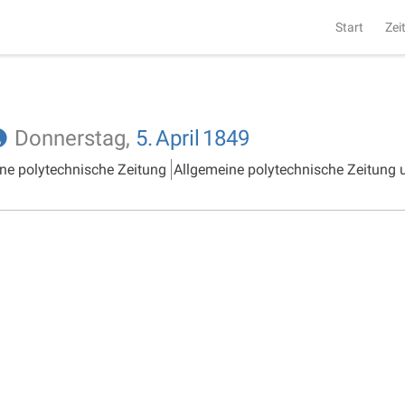
Start
Zei
Donnerstag,
5.
April
1849
ne polytechnische Zeitung
Allgemeine polytechnische Zeitung