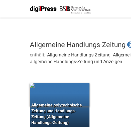
Allgemeine Handlungs-Zeitung
enthält:
Allgemeine Handlungs-Zeitung
Allgemei
allgemeine Handlungs-Zeitung und Anzeigen
Allgemeine polytechnische
Zeitung und Handlungs-
Zeitung (Allgemeine
Handlungs-Zeitung)