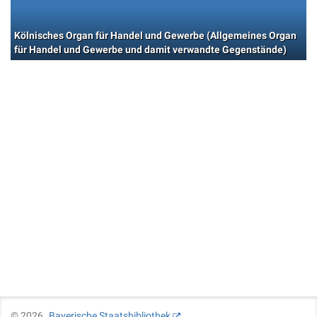
Kölnisches Organ für Handel und Gewerbe (Allgemeines Organ
für Handel und Gewerbe und damit verwandte Gegenstände)
©
2026
Bayerische Staatsbibliothek