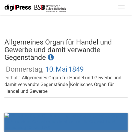
Toggl
navig
Allgemeines Organ für Handel und
Gewerbe und damit verwandte
Gegenstände
Donnerstag,
10.
Mai
1849
enthält:
Allgemeines Organ für Handel und Gewerbe und
damit verwandte Gegenstände
Kölnisches Organ für
Handel und Gewerbe