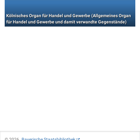
Kölnisches Organ für Handel und Gewerbe (Allgemeines Organ
für Handel und Gewerbe und damit verwandte Gegenstände)
©
2026
Bayerische Staatsbibliothek