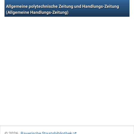
Allgemeine polytechnische Zeitung und Handlungs-Zeitung
(Allgemeine Handlungs-Zeitung)
©
2026
Bayerische Staatsbibliothek