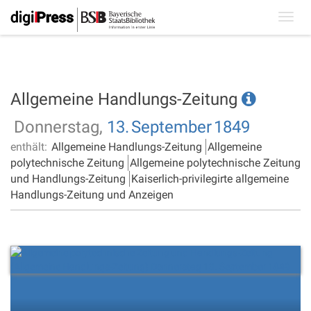
Toggl
navig
Allgemeine Handlungs-Zeitung
Donnerstag,
13.
September
1849
enthält:
Allgemeine Handlungs-Zeitung
Allgemeine
polytechnische Zeitung
Allgemeine polytechnische Zeitung
und Handlungs-Zeitung
Kaiserlich-privilegirte allgemeine
Handlungs-Zeitung und Anzeigen